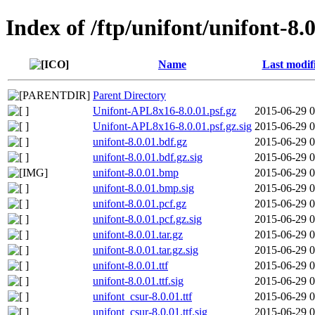
Index of /ftp/unifont/unifont-8.
Name
Last modif
Parent Directory
Unifont-APL8x16-8.0.01.psf.gz
2015-06-29 0
Unifont-APL8x16-8.0.01.psf.gz.sig
2015-06-29 0
unifont-8.0.01.bdf.gz
2015-06-29 0
unifont-8.0.01.bdf.gz.sig
2015-06-29 0
unifont-8.0.01.bmp
2015-06-29 0
unifont-8.0.01.bmp.sig
2015-06-29 0
unifont-8.0.01.pcf.gz
2015-06-29 0
unifont-8.0.01.pcf.gz.sig
2015-06-29 0
unifont-8.0.01.tar.gz
2015-06-29 0
unifont-8.0.01.tar.gz.sig
2015-06-29 0
unifont-8.0.01.ttf
2015-06-29 0
unifont-8.0.01.ttf.sig
2015-06-29 0
unifont_csur-8.0.01.ttf
2015-06-29 0
unifont_csur-8.0.01.ttf.sig
2015-06-29 0