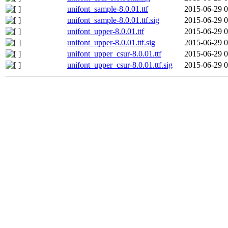
unifont_sample-8.0.01.ttf
2015-06-29 0
unifont_sample-8.0.01.ttf.sig
2015-06-29 0
unifont_upper-8.0.01.ttf
2015-06-29 0
unifont_upper-8.0.01.ttf.sig
2015-06-29 0
unifont_upper_csur-8.0.01.ttf
2015-06-29 0
unifont_upper_csur-8.0.01.ttf.sig
2015-06-29 0