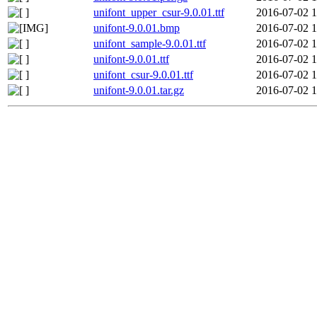
unifont_upper_csur-9.0.01.ttf
2016-07-02 1
unifont-9.0.01.bmp
2016-07-02 1
unifont_sample-9.0.01.ttf
2016-07-02 1
unifont-9.0.01.ttf
2016-07-02 1
unifont_csur-9.0.01.ttf
2016-07-02 1
unifont-9.0.01.tar.gz
2016-07-02 1