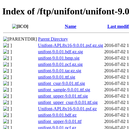
Index of /ftp/unifont/unifont-9.
Name
Last modif
Parent Directory
Unifont-APL8x16-9.0.01.psf.gz.sig
2016-07-02 1
unifont-9.0.01.bdf.gz.sig
2016-07-02 1
unifont-9.0.01.bmp.sig
2016-07-02 1
unifont-9.0.01.pcf.gz.sig
2016-07-02 1
unifont-9.0.01.tar.gz.sig
2016-07-02 1
unifont-9.0.01.ttf.sig
2016-07-02 1
unifont_csur-9.0.01.ttf.sig
2016-07-02 1
unifont_sample-9.0.01.ttf.sig
2016-07-02 1
unifont_upper-9.0.01.ttf.sig
2016-07-02 1
unifont_upper_csur-9.0.01.ttf.sig
2016-07-02 1
Unifont-APL8x16-9.0.01.psf.gz
2016-07-02 1
unifont-9.0.01.bdf.gz
2016-07-02 1
unifont_upper-9.0.01.ttf
2016-07-02 1
unifont-9.0.01.pcf.gz
2016-07-02 1