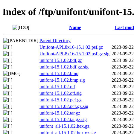
Index of /ftp/unifont/unifont-15
Name
Last modi
Parent Directory
Unifont-APL8x16-15.1.02.psf.gz
2023-09-22
Unifont-APL8x16-15.1.02.psf.gz.sig
2023-09-22
unifont-15.1.02.bdf.gz
2023-09-22
unifont-15.1.02.bdf.gz.sig
2023-09-22
unifont-15.1.02.bmp
2023-09-22
unifont-15.1.02.bmp.sig
2023-09-22
unifont-15.1.02.otf
2023-09-22
unifont-15.1.02.otf.sig
2023-09-22
unifont-15.1.02.pcf.gz
2023-09-22
unifont-15.1.02.pcf.gz.sig
2023-09-22
unifont-15.1.02.tar.gz
2023-09-22
unifont-15.1.02.tar.gz.sig
2023-09-22
unifont_all-15.1.02.hex.gz
2023-09-22
unifont_all-15.1.02.hex.gz.sig
2023-09-22