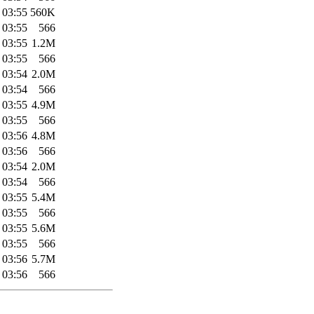
 03:55
560K
 03:55
566
 03:55
1.2M
 03:55
566
 03:54
2.0M
 03:54
566
 03:55
4.9M
 03:55
566
 03:56
4.8M
 03:56
566
 03:54
2.0M
 03:54
566
 03:55
5.4M
 03:55
566
 03:55
5.6M
 03:55
566
 03:56
5.7M
 03:56
566