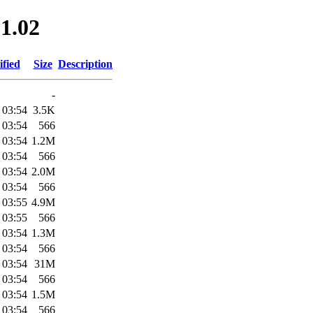
.1.02
fied
Size
Description
-
 03:54
3.5K
 03:54
566
 03:54
1.2M
 03:54
566
 03:54
2.0M
 03:54
566
 03:55
4.9M
 03:55
566
 03:54
1.3M
 03:54
566
 03:54
31M
 03:54
566
 03:54
1.5M
 03:54
566