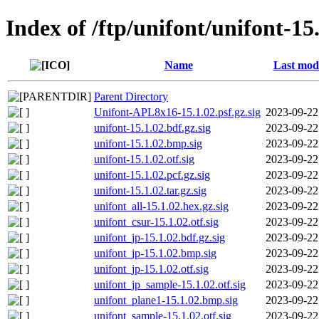
Index of /ftp/unifont/unifont-15
Name
Last modi
Parent Directory
Unifont-APL8x16-15.1.02.psf.gz.sig
2023-09-22
unifont-15.1.02.bdf.gz.sig
2023-09-22
unifont-15.1.02.bmp.sig
2023-09-22
unifont-15.1.02.otf.sig
2023-09-22
unifont-15.1.02.pcf.gz.sig
2023-09-22
unifont-15.1.02.tar.gz.sig
2023-09-22
unifont_all-15.1.02.hex.gz.sig
2023-09-22
unifont_csur-15.1.02.otf.sig
2023-09-22
unifont_jp-15.1.02.bdf.gz.sig
2023-09-22
unifont_jp-15.1.02.bmp.sig
2023-09-22
unifont_jp-15.1.02.otf.sig
2023-09-22
unifont_jp_sample-15.1.02.otf.sig
2023-09-22
unifont_plane1-15.1.02.bmp.sig
2023-09-22
unifont_sample-15.1.02.otf.sig
2023-09-22